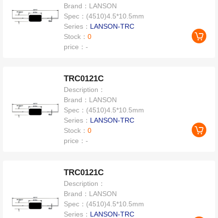
Brand：
LANSON
Spec：
(4510)4.5*10.5mm
Series：
LANSON-TRC
Stock：
0
price：
-
TRC0121C
Description：
Brand：
LANSON
Spec：
(4510)4.5*10.5mm
Series：
LANSON-TRC
Stock：
0
price：
-
TRC0121C
Description：
Brand：
LANSON
Spec：
(4510)4.5*10.5mm
Series：
LANSON-TRC