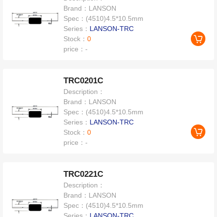
Brand：
LANSON
Spec：
(4510)4.5*10.5mm
Series：
LANSON-TRC
Stock：
0
price：
-
TRC0201C
Description：
Brand：
LANSON
Spec：
(4510)4.5*10.5mm
Series：
LANSON-TRC
Stock：
0
price：
-
TRC0221C
Description：
Brand：
LANSON
Spec：
(4510)4.5*10.5mm
Series：
LANSON-TRC